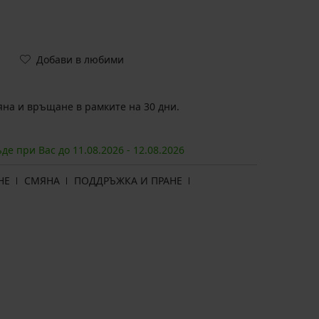
Добави в любими
на и връщане в рамките на 30 дни.
ъде при Вас до
11.08.
2026
-
12.08.
2026
НЕ
СМЯНА
ПОДДРЪЖКА И ПРАНЕ