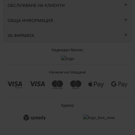
ОБСЛУЖВАНЕ НА КЛИЕНТИ
ОБЩА ИНФОРМАЦИЯ
ЗА ФИРМАТА
Надежден бизнес
Начини на плащане
Куриер