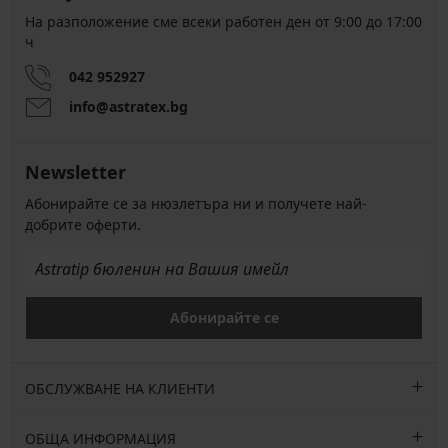
На разположение сме всеки работен ден от 9:00 до 17:00
ч
042 952927
info@astratex.bg
Newsletter
Абонирайте се за нюзлетъра ни и получете най-
добрите оферти.
Абонирайте се
ОБСЛУЖВАНЕ НА КЛИЕНТИ
ОБЩА ИНФОРМАЦИЯ