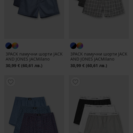
3PACK памучни шорти JACK
3PACK памучни шорти JACK
AND JONES JACMilano
AND JONES JACMilano
30,99 €
(60,61 лв.)
30,99 €
(60,61 лв.)