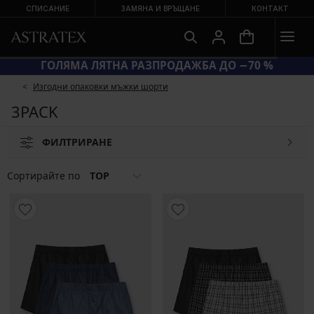
СПИСАНИЕ
ЗАМЯНА И ВРЪЩАНЕ
КОНТАКТ
ГОЛЯМА ЛЯТНА РАЗПРОДАЖБА ДО −70 %
Изгодни опаковки мъжки шорти
3PACK
ФИЛТРИРАНЕ
Сортирайте по
TOP