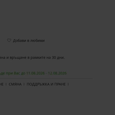
Добави в любими
на и връщане в рамките на 30 дни.
ъде при Вас до
11.08.
2026
-
12.08.
2026
НЕ
СМЯНА
ПОДДРЪЖКА И ПРАНЕ