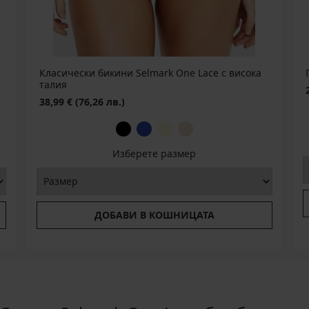
Класически бикини Selmark One Lace с висока
талия
38,99 €
(76,26 лв.)
Изберете размер
ДОБАВИ В КОШНИЦАТА