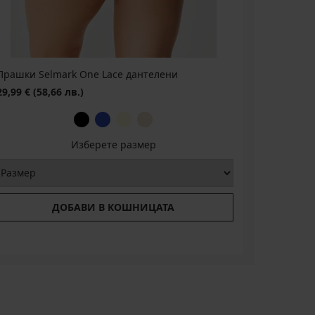
Прашки Selmark One Lace дантелени
29,99 €
(58,66 лв.)
Изберете размер
ДОБАВИ В КОШНИЦАТА