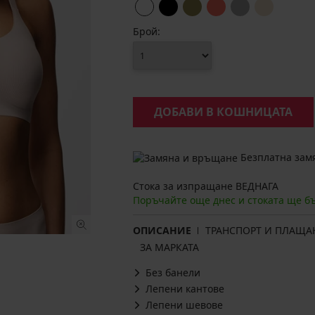
Брой:
ДОБАВИ В КОШНИЦАТА
Безплатна замя
Стока за изпращане ВЕДНАГА
Поръчайте още днес и стоката ще б
ОПИСАНИЕ
ТРАНСПОРТ И ПЛАЩА
ЗА МАРКАТА
Без банели
Лепени кантове
Лепени шевове