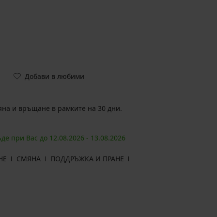
Добави в любими
на и връщане в рамките на 30 дни.
ъде при Вас до
12.08.
2026
-
13.08.
2026
НЕ
СМЯНА
ПОДДРЪЖКА И ПРАНЕ