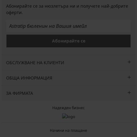
Абонирайте се за нюзлетъра ни и получете най-добрите
оферти.
Абонирайте се
ОБСЛУЖВАНЕ НА КЛИЕНТИ
ОБЩА ИНФОРМАЦИЯ
ЗА ФИРМАТА
Надежден бизнес
Начини на плащане