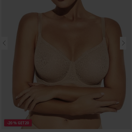
-20 % GET20