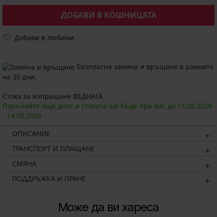
ДОБАВИ В КОШНИЦАТА
Добави в любими
Безплатна замяна и връщане в рамките
на 30 дни.
Стока за изпращане ВЕДНАГА
Поръчайте още днес и стоката ще бъде при Вас до
13.08.
2026
-
14.08.
2026
ОПИСАНИЕ
ТРАНСПОРТ И ПЛАЩАНЕ
СМЯНА
ПОДДРЪЖКА И ПРАНЕ
Може да ви хареса