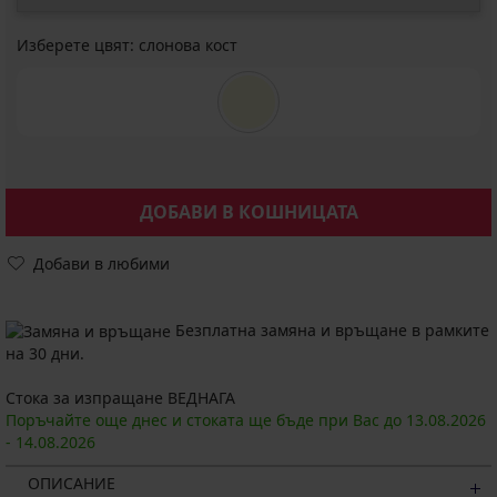
Изберете цвят:
слонова кост
ДОБАВИ В КОШНИЦАТА
Добави в любими
Безплатна замяна и връщане в рамките
на 30 дни.
Стока за изпращане ВЕДНАГА
Поръчайте още днес и стоката ще бъде при Вас до
13.08.
2026
-
14.08.
2026
ОПИСАНИЕ