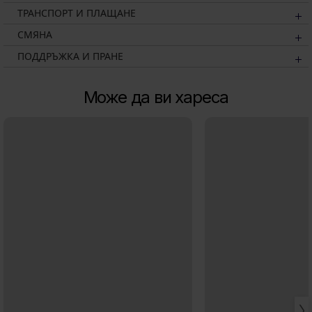
ТРАНСПОРТ И ПЛАЩАНЕ
СМЯНА
ПОДДРЪЖКА И ПРАНЕ
Може да ви хареса