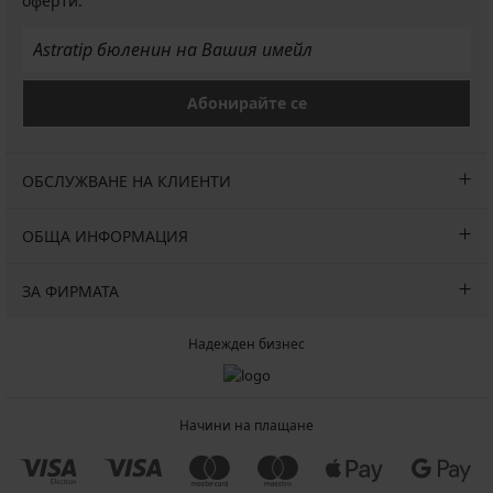
оферти.
Абонирайте се
ОБСЛУЖВАНЕ НА КЛИЕНТИ
ОБЩА ИНФОРМАЦИЯ
ЗА ФИРМАТА
Надежден бизнес
Начини на плащане