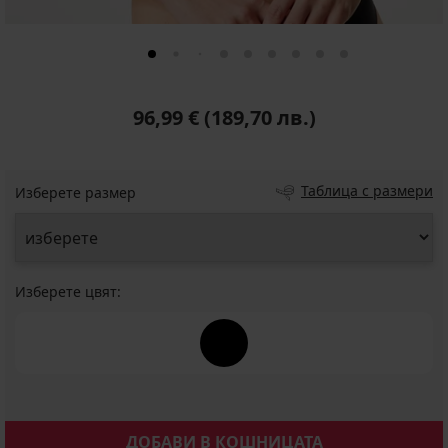
96,99 €
(189,70 лв.)
Таблица с размери
Изберете размер
Изберете цвят:
ДОБАВИ В КОШНИЦАТА