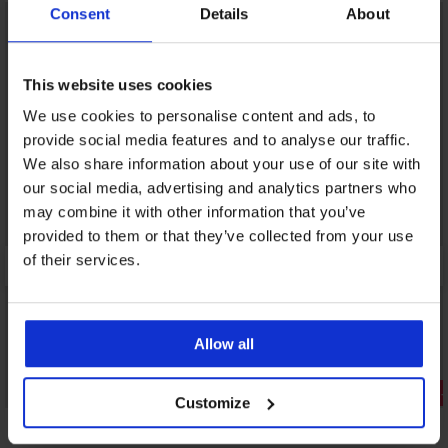
Consent
Details
About
LIMITED
This website uses cookies
We use cookies to personalise content and ads, to
provide social media features and to analyse our traffic.
We also share information about your use of our site with
our social media, advertising and analytics partners who
may combine it with other information that you’ve
provided to them or that they’ve collected from your use
of their services.
Allow all
Отстъпка -50%
Отстъпка 
Customize
5
5