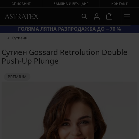
СПИСАНИЕ
ЗАМЯНА И ВРЪЩАНЕ
КОНТАКТ
ГОЛЯМА ЛЯТНА РАЗПРОДАЖБА ДО −70 %
Сутиени
Сутиен Gossard Retrolution Double
Push-Up Plunge
PREMIUM