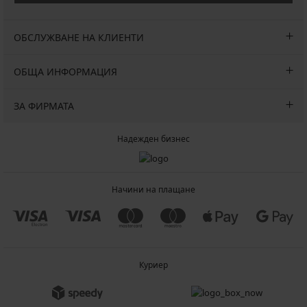
ОБСЛУЖВАНЕ НА КЛИЕНТИ
ОБЩА ИНФОРМАЦИЯ
ЗА ФИРМАТА
Надежден бизнес
Начини на плащане
Куриер