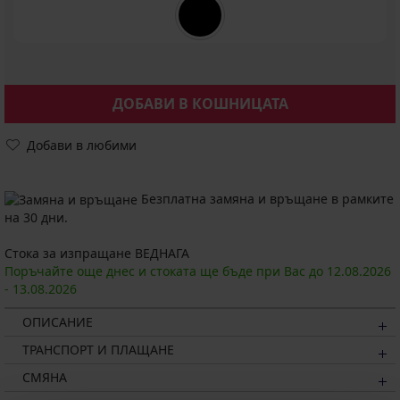
ДОБАВИ В КОШНИЦАТА
Добави в любими
Безплатна замяна и връщане в рамките
на 30 дни.
Стока за изпращане ВЕДНАГА
Поръчайте още днес и стоката ще бъде при Вас до
12.08.
2026
-
13.08.
2026
ОПИСАНИЕ
ТРАНСПОРТ И ПЛАЩАНЕ
СМЯНА