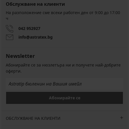
Обслужване на клиенти
На разположение сме всеки работен ден от 9:00 до 17:00
ч
042 952927
info@astratex.bg
Newsletter
Абонирайте се за нюзлетъра ни и получете най-добрите
оферти.
Абонирайте се
ОБСЛУЖВАНЕ НА КЛИЕНТИ