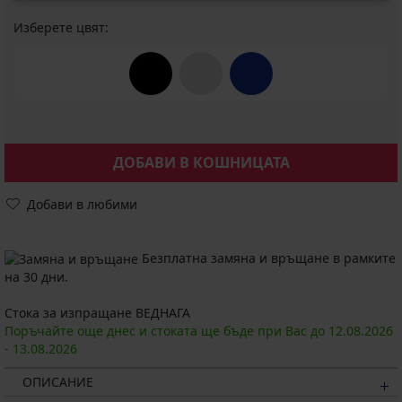
Изберете цвят:
ДОБАВИ В КОШНИЦАТА
Добави в любими
Безплатна замяна и връщане в рамките
на 30 дни.
Стока за изпращане ВЕДНАГА
Поръчайте още днес и стоката ще бъде при Вас до
12.08.
2026
-
13.08.
2026
ОПИСАНИЕ