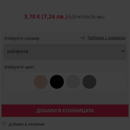
3,70 €
(7,24 лв.)
5,29 €
(10,35 лв.)
Таблица с размери
Изберете размер
Изберете цвят:
ДОБАВИ В КОШНИЦАТА
Добави в любими