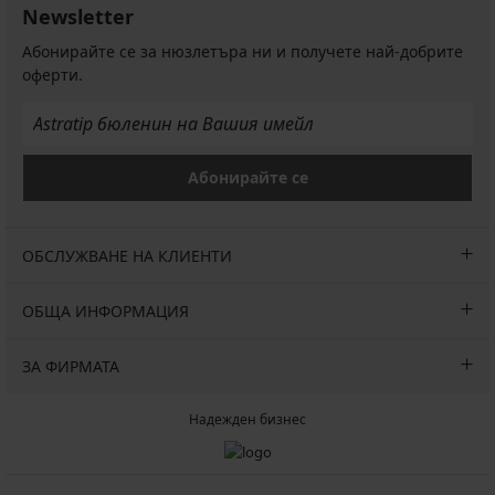
Newsletter
Абонирайте се за нюзлетъра ни и получете най-добрите
оферти.
Абонирайте се
ОБСЛУЖВАНЕ НА КЛИЕНТИ
ОБЩА ИНФОРМАЦИЯ
ЗА ФИРМАТА
Надежден бизнес