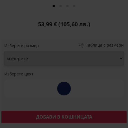
53,99 €
(105,60 лв.)
Таблица с размери
Изберете размер
Изберете цвят:
ДОБАВИ В КОШНИЦАТА