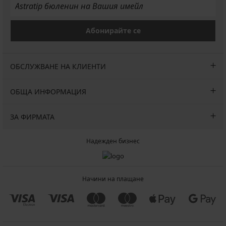
Абонирайте се
ОБСЛУЖВАНЕ НА КЛИЕНТИ
ОБЩА ИНФОРМАЦИЯ
ЗА ФИРМАТА
Надежден бизнес
Начини на плащане