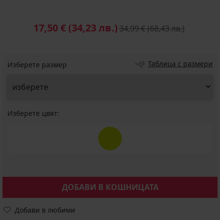
17,50 €
(34,23 лв.)
34,99 €
(68,43 лв.)
Таблица с размери
Изберете размер
Изберете цвят:
ДОБАВИ В КОШНИЦАТА
Добави в любими