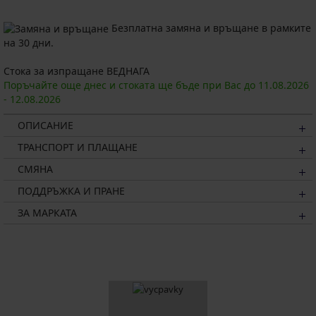
Безплатна замяна и връщане в рамките
на 30 дни.
Стока за изпращане ВЕДНАГА
Поръчайте още днес и стоката ще бъде при Вас до
11.08.
2026
-
12.08.
2026
ОПИСАНИЕ
ТРАНСПОРТ И ПЛАЩАНЕ
СМЯНА
ПОДДРЪЖКА И ПРАНЕ
ЗА МАРКАТА