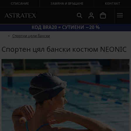
СПИСАНИЕ
ЗАМЯНА И ВРЪЩАНЕ
КОНТАКТ
КОД BRA20 = СУТИЕНИ −20 %
Спортни цели бански
Спортен цял бански костюм NEONIC