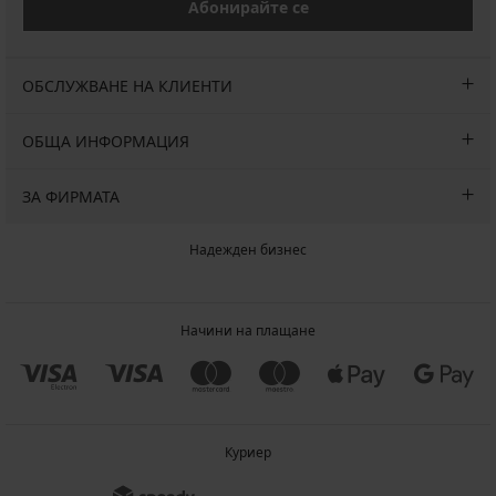
Абонирайте се
ОБСЛУЖВАНЕ НА КЛИЕНТИ
ОБЩА ИНФОРМАЦИЯ
ЗА ФИРМАТА
Надежден бизнес
Начини на плащане
Куриер