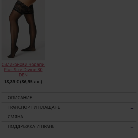
Силиконови чорапи
Plus Size Divine 30
DEN
18,89 €
(36,95 лв.)
ОПИСАНИЕ
ТРАНСПОРТ И ПЛАЩАНЕ
СМЯНА
ПОДДРЪЖКА И ПРАНЕ