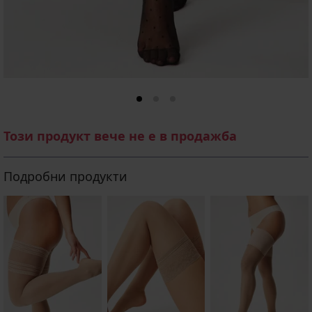
Този продукт вече не е в продажба
Подробни продукти