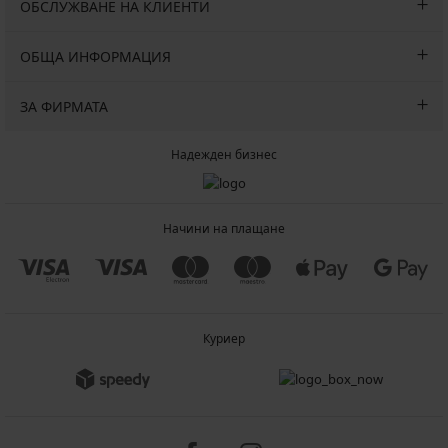
ОБСЛУЖВАНЕ НА КЛИЕНТИ
ОБЩА ИНФОРМАЦИЯ
ЗА ФИРМАТА
Надежден бизнес
Начини на плащане
Куриер