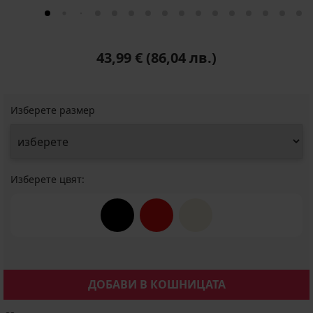
43,99 €
(86,04 лв.)
Изберете размер
Изберете цвят:
ДОБАВИ В КОШНИЦАТА