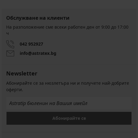
Обслужване на клиенти
На разположение сме всеки работен ден от 9:00 до 17:00
ч
042 952927
info@astratex.bg
Newsletter
Абонирайте се за нюзлетъра ни и получете най-добрите
оферти.
Абонирайте се