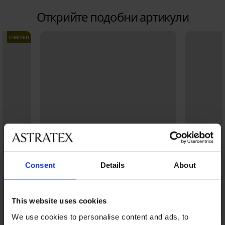
Открийте подобни артикули
LIMITED
Consent
Details
About
This website uses cookies
We use cookies to personalise content and ads, to