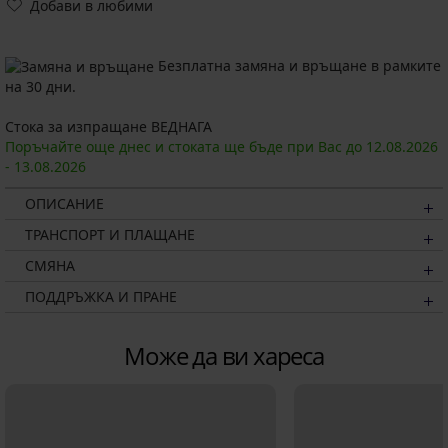
Добави в любими
Безплатна замяна и връщане в рамките
на 30 дни.
Стока за изпращане ВЕДНАГА
Поръчайте още днес и стоката ще бъде при Вас до
12.08.
2026
-
13.08.
2026
ОПИСАНИЕ
ТРАНСПОРТ И ПЛАЩАНЕ
СМЯНА
ПОДДРЪЖКА И ПРАНЕ
Може да ви хареса