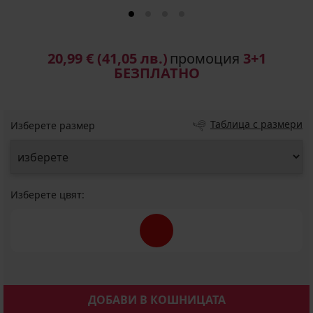
20,99 €
(41,05 лв.)
промоция
3+1
БЕЗПЛАТНО
Таблица с размери
Изберете размер
Изберете цвят:
ДОБАВИ В КОШНИЦАТА