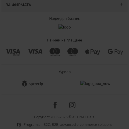
ЗА ФИРМАТА
Надежден бизнес
Начини на плащане
Куриер
Copyright 2005-2026 © ASTRATEX a.s.
Programia - B2C, B2B, advanced e-commerce solutions