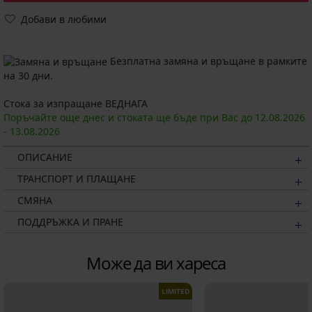
Добави в любими
Безплатна замяна и връщане в рамките
на 30 дни.
Стока за изпращане ВЕДНАГА
Поръчайте още днес и стоката ще бъде при Вас до
12.08.
2026
-
13.08.
2026
ОПИСАНИЕ
ТРАНСПОРТ И ПЛАЩАНЕ
СМЯНА
ПОДДРЪЖКА И ПРАНЕ
Може да ви хареса
LIMITED