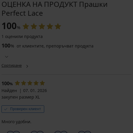
ОЦЕНКА НА ПРОДУКТ Прашки
Perfect Lace
100
%
1 оценили продукта
100
%
от клиентите, препоръчват продукта
Сортиране
100
%
Найден
07. 01. 2026
закупен размер XL
Проверен клиент
Много удобни.