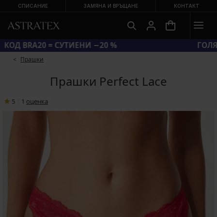
СПИСАНИЕ
ЗАМЯНА И ВРЪЩАНЕ
КОНТАКТ
КОД BRA20 = СУТИЕНИ −20 %
Прашки
Прашки Perfect Lace
5
|
1
oценка