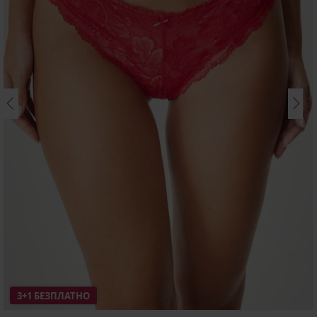
3+1 БЕЗПЛАТНО