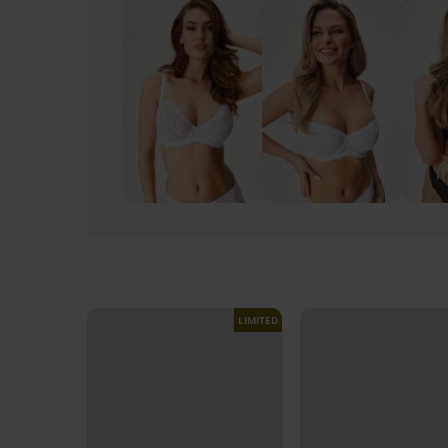
LIMITED