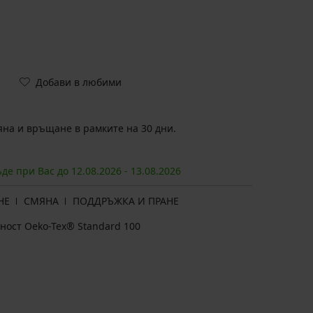
Добави в любими
на и връщане в рамките на 30 дни.
ъде при Вас до
12.08.
2026
-
13.08.
2026
НЕ
СМЯНА
ПОДДРЪЖКА И ПРАНЕ
ност Oeko-Tex® Standard 100