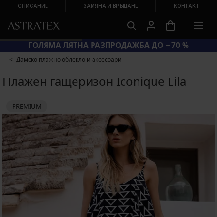
СПИСАНИЕ
ЗАМЯНА И ВРЪЩАНЕ
КОНТАКТ
ГОЛЯМА ЛЯТНА РАЗПРОДАЖБА ДО −70 %
Дамско плажно облекло и аксесоари
Плажен гащеризон Iconique Lila
PREMIUM