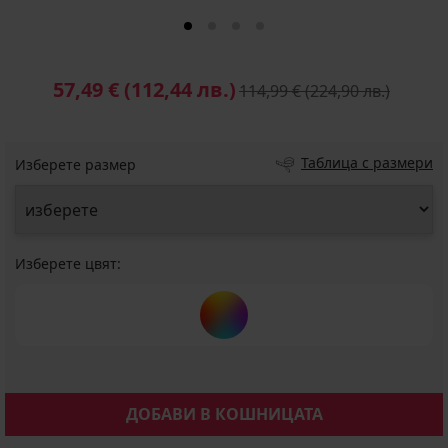
57,49 €
(112,44 лв.)
114,99 €
(224,90 лв.)
Таблица с размери
Изберете размер
Изберете цвят:
ДОБАВИ В КОШНИЦАТА