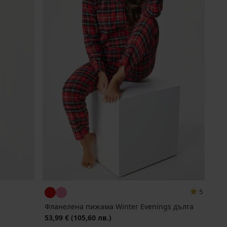
5
Фланелена пижама Winter Evenings дълга
53,99 €
(105,60 лв.)