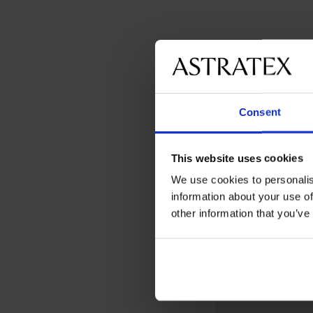
Consent
This website uses cookies
We use cookies to personalis
information about your use of
other information that you’ve