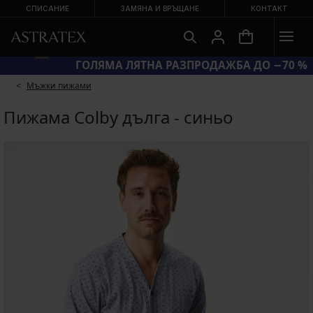
СПИСАНИЕ
ЗАМЯНА И ВРЪЩАНЕ
КОНТАКТ
ГОЛЯМА ЛЯТНА РАЗПРОДАЖБА ДО −70 %
Мъжки пижами
Пижама Colby дълга - синьо