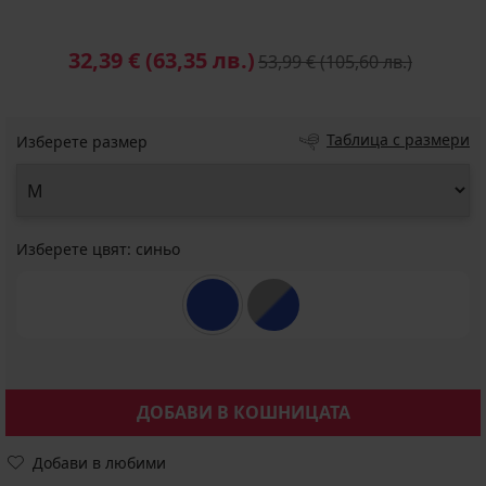
32,39 €
(63,35 лв.)
53,99 €
(105,60 лв.)
Таблица с размери
Изберете размер
Изберете цвят:
синьо
ДОБАВИ В КОШНИЦАТА
Добави в любими