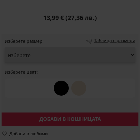
13,99 €
(27,36 лв.)
Таблица с размери
Изберете размер
Изберете цвят:
ДОБАВИ В КОШНИЦАТА
Добави в любими