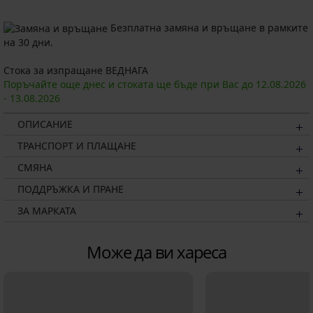
Безплатна замяна и връщане в рамките
на 30 дни.
Стока за изпращане ВЕДНАГА
Поръчайте още днес и стоката ще бъде при Вас до
12.08.
2026
-
13.08.
2026
ОПИСАНИЕ
ТРАНСПОРТ И ПЛАЩАНЕ
СМЯНА
ПОДДРЪЖКА И ПРАНЕ
ЗА МАРКАТА
Може да ви хареса