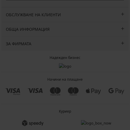
ОБСЛУЖВАНЕ НА КЛИЕНТИ
ОБЩА ИНФОРМАЦИЯ
ЗА ФИРМАТА
Надежден бизнес
Начини на плащане
Куриер