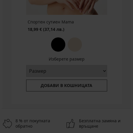
Спортен сутиен Mama
18,99 €
(37,14 лв.)
Изберете размер
ДОБАВИ В КОШНИЦАТА
8 % от покупката
Безплатна замяна и
обратно
връщане