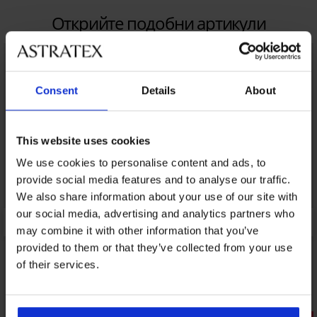
Открийте подобни артикули
Consent
Details
About
This website uses cookies
We use cookies to personalise content and ads, to
provide social media features and to analyse our traffic.
We also share information about your use of our site with
our social media, advertising and analytics partners who
may combine it with other information that you’ve
provided to them or that they’ve collected from your use
of their services.