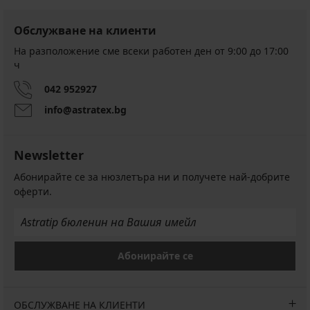
Обслужване на клиенти
На разположение сме всеки работен ден от 9:00 до 17:00
ч
042 952927
info@astratex.bg
Newsletter
Абонирайте се за нюзлетъра ни и получете най-добрите
оферти.
Абонирайте се
ОБСЛУЖВАНЕ НА КЛИЕНТИ