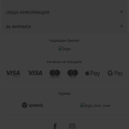
ОБЩА ИНФОРМАЦИЯ
ЗА ФИРМАТА
Надежден бизнес
Начини на плащане
Куриер