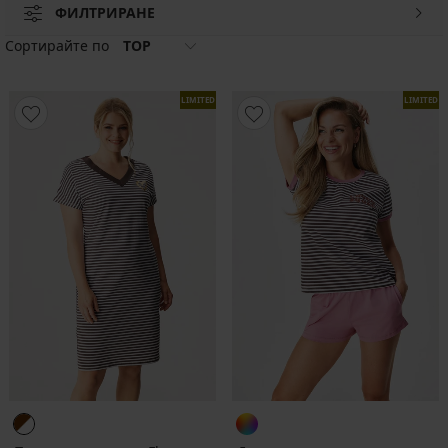
ФИЛТРИРАНЕ
Сортирайте по
TOP
LIMITED
LIMITED