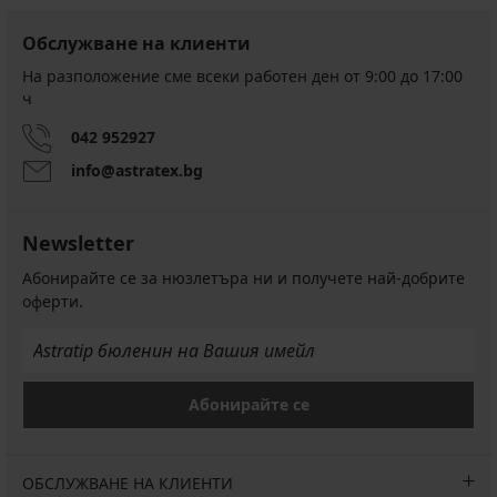
Обслужване на клиенти
На разположение сме всеки работен ден от 9:00 до 17:00
ч
042 952927
info@astratex.bg
Newsletter
Абонирайте се за нюзлетъра ни и получете най-добрите
оферти.
Абонирайте се
ОБСЛУЖВАНЕ НА КЛИЕНТИ