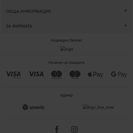
ОБЩА ИНФОРМАЦИЯ
ЗА ФИРМАТА
Надежден бизнес
Начини на плащане
Куриер