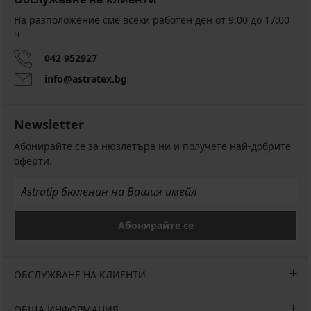
На разположение сме всеки работен ден от 9:00 до 17:00
ч
042 952927
info@astratex.bg
Newsletter
Абонирайте се за нюзлетъра ни и получете най-добрите
оферти.
Абонирайте се
ОБСЛУЖВАНЕ НА КЛИЕНТИ
ОБЩА ИНФОРМАЦИЯ