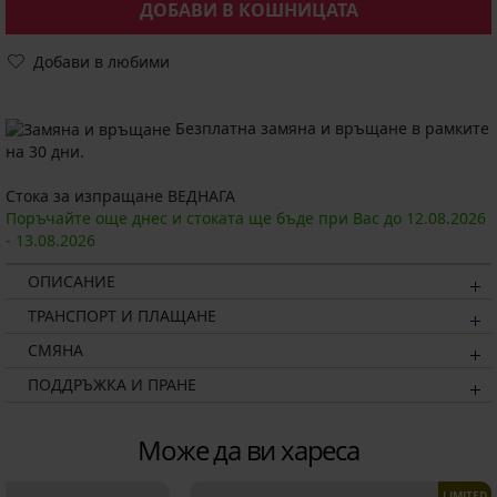
ДОБАВИ В КОШНИЦАТА
Добави в любими
Безплатна замяна и връщане в рамките
на 30 дни.
Стока за изпращане ВЕДНАГА
Поръчайте още днес и стоката ще бъде при Вас до
12.08.
2026
-
13.08.
2026
ОПИСАНИЕ
ТРАНСПОРТ И ПЛАЩАНЕ
СМЯНА
ПОДДРЪЖКА И ПРАНЕ
Може да ви хареса
LIMITED