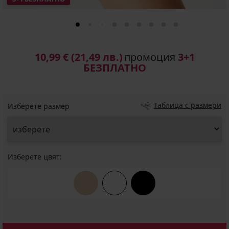
10,99 €
(21,49 лв.)
промоция
3+1
БЕЗПЛАТНО
Таблица с размери
Изберете размер
Изберете цвят: