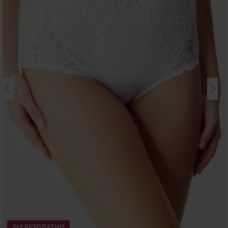
3+1 БЕЗПЛАТНО