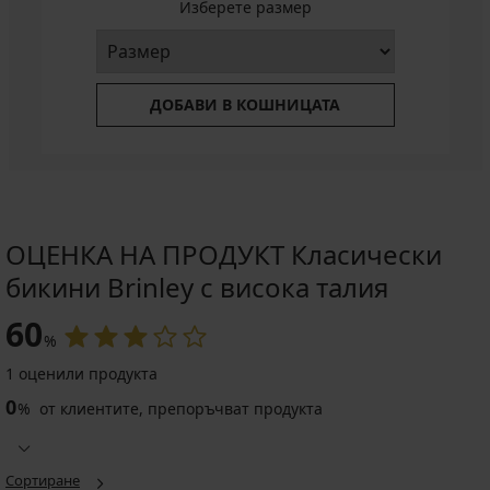
Изберете размер
ДОБАВИ В КОШНИЦАТА
ОЦЕНКА НА ПРОДУКТ Класически
бикини Brinley с висока талия
60
%
1 оценили продукта
0
%
от клиентите, препоръчват продукта
Сортиране