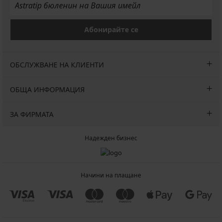
Абонирайте се
ОБСЛУЖВАНЕ НА КЛИЕНТИ
ОБЩА ИНФОРМАЦИЯ
ЗА ФИРМАТА
Надежден бизнес
Начини на плащане