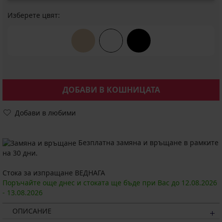
Изберете цвят:
ДОБАВИ В КОШНИЦАТА
Добави в любими
Безплатна замяна и връщане в рамките
на 30 дни.
Стока за изпращане ВЕДНАГА
Поръчайте още днес и стоката ще бъде при Вас до
12.08.
2026
-
13.08.
2026
ОПИСАНИЕ