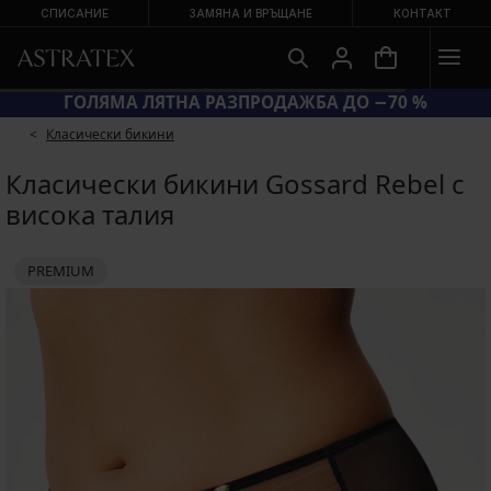
СПИСАНИЕ
ЗАМЯНА И ВРЪЩАНЕ
КОНТАКТ
ГОЛЯМА ЛЯТНА РАЗПРОДАЖБА ДО −70 %
Класически бикини
Класически бикини Gossard Rebel с
висока талия
PREMIUM