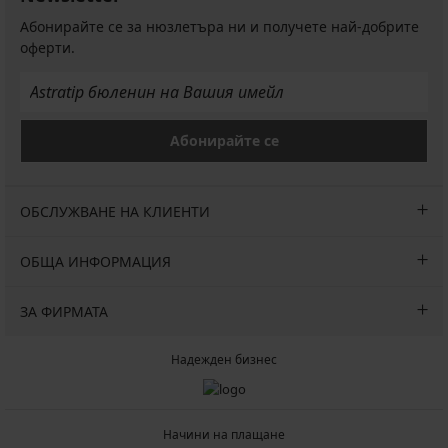
Абонирайте се за нюзлетъра ни и получете най-добрите
оферти.
Абонирайте се
ОБСЛУЖВАНЕ НА КЛИЕНТИ
ОБЩА ИНФОРМАЦИЯ
ЗА ФИРМАТА
Надежден бизнес
Начини на плащане