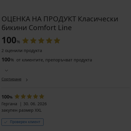
ОЦЕНКА НА ПРОДУКТ Класически
бикини Comfort Line
100
%
2 оценили продукта
100
%
от клиентите, препоръчват продукта
Сортиране
100
%
Гергана
30. 06. 2026
закупен размер XXL
Проверен клиент