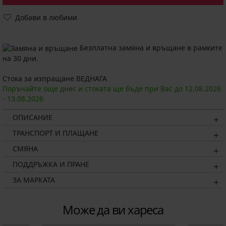
Добави в любими
Безплатна замяна и връщане в рамките
на 30 дни.
Стока за изпращане ВЕДНАГА
Поръчайте още днес и стоката ще бъде при Вас до
12.08.
2026
-
13.08.
2026
ОПИСАНИЕ
ТРАНСПОРТ И ПЛАЩАНЕ
СМЯНА
ПОДДРЪЖКА И ПРАНЕ
ЗА МАРКАТА
Може да ви хареса