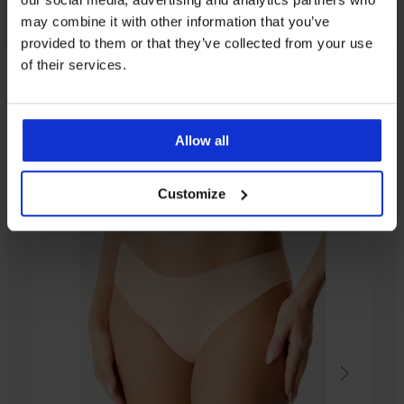
may combine it with other information that you’ve
provided to them or that they’ve collected from your use
of their services.
От същата колекция
Allow all
Customize