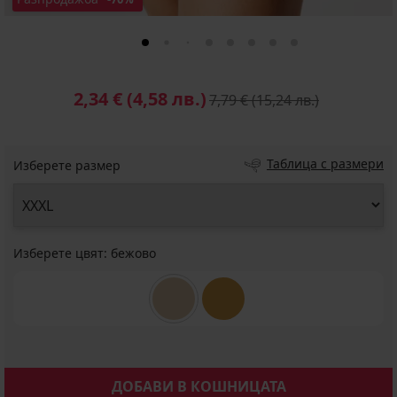
2,34 €
(4,58 лв.)
7,79 €
(15,24 лв.)
Таблица с размери
Изберете размер
Изберете цвят:
бежово
ДОБАВИ В КОШНИЦАТА