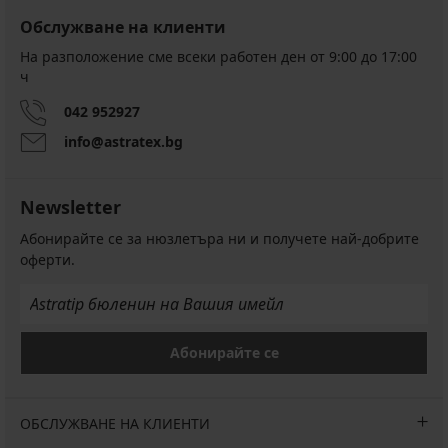
Обслужване на клиенти
На разположение сме всеки работен ден от 9:00 до 17:00
ч
042 952927
info@astratex.bg
Newsletter
Абонирайте се за нюзлетъра ни и получете най-добрите
оферти.
Абонирайте се
ОБСЛУЖВАНЕ НА КЛИЕНТИ