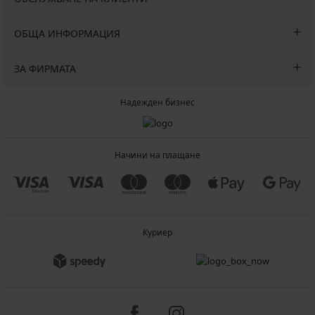
ОБЩА ИНФОРМАЦИЯ
ЗА ФИРМАТА
Надежден бизнес
Начини на плащане
Куриер