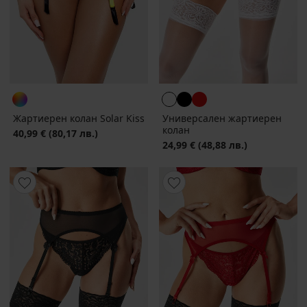
Жартиерен колан Solar Kiss
Универсален жартиерен
колан
40,99 €
(80,17 лв.)
24,99 €
(48,88 лв.)