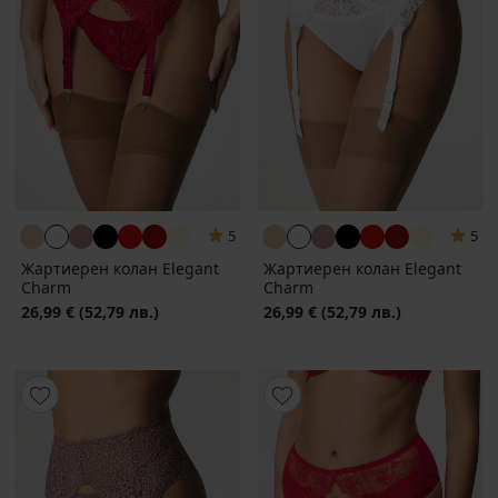
5
5
Жартиерен колан Elegant
Жартиерен колан Elegant
Charm
Charm
26,99 €
(52,79 лв.)
26,99 €
(52,79 лв.)