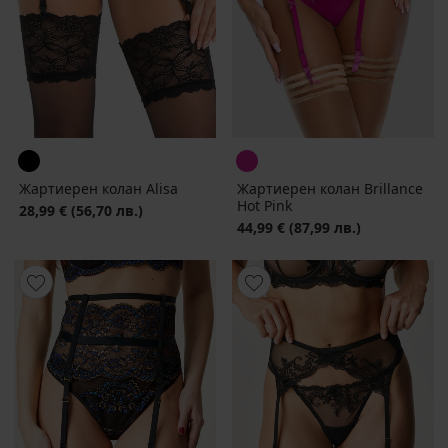
Жартиерен колан Alisa
Жартиерен колан Brillance
Hot Pink
28,99 €
(56,70 лв.)
44,99 €
(87,99 лв.)