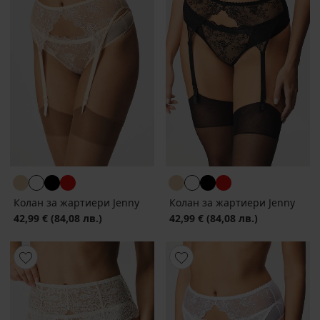
Колан за жартиери Jenny
Колан за жартиери Jenny
42,99 €
(84,08 лв.)
42,99 €
(84,08 лв.)