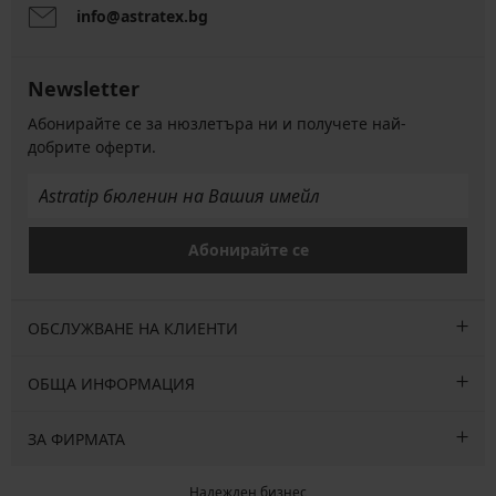
info@astratex.bg
Newsletter
Абонирайте се за нюзлетъра ни и получете най-
добрите оферти.
Абонирайте се
ОБСЛУЖВАНЕ НА КЛИЕНТИ
ОБЩА ИНФОРМАЦИЯ
ЗА ФИРМАТА
Надежден бизнес