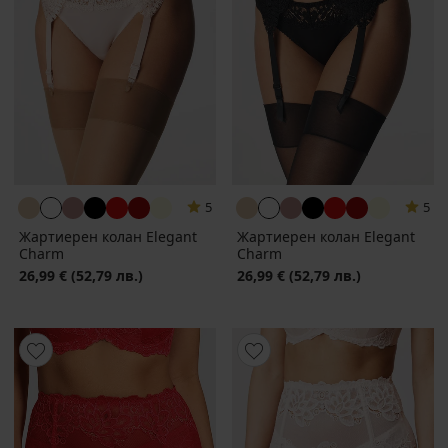
5
5
Жартиерен колан Elegant
Жартиерен колан Elegant
Charm
Charm
26,99 €
(52,79 лв.)
26,99 €
(52,79 лв.)