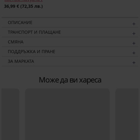
36,99 €
(72,35 лв.)
ОПИСАНИЕ
ТРАНСПОРТ И ПЛАЩАНЕ
СМЯНА
ПОДДРЪЖКА И ПРАНЕ
ЗА МАРКАТА
Може да ви хареса