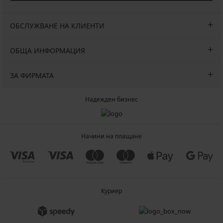
ОБСЛУЖВАНЕ НА КЛИЕНТИ
ОБЩА ИНФОРМАЦИЯ
ЗА ФИРМАТА
Надежден бизнес
Начини на плащане
Куриер