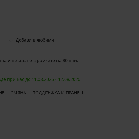
Добави в любими
на и връщане в рамките на 30 дни.
ъде при Вас до
11.08.
2026
-
12.08.
2026
НЕ
СМЯНА
ПОДДРЪЖКА И ПРАНЕ