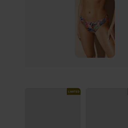
LIMITED