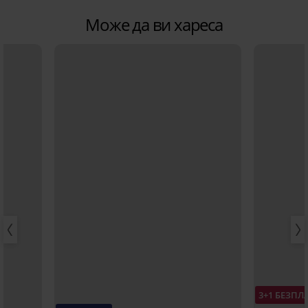
Може да ви хареса
3+1 БЕЗПЛ