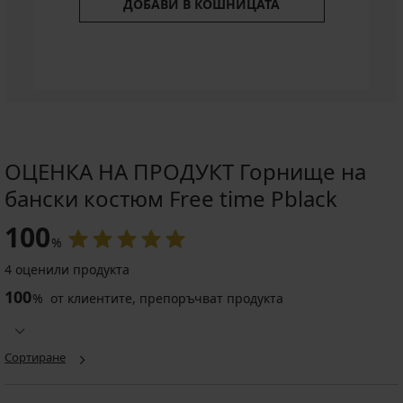
ДОБАВИ В КОШНИЦАТА
ОЦЕНКА НА ПРОДУКТ Горнище на
бански костюм Free time Pblack
100
%
4 оценили продукта
100
%
от клиентите, препоръчват продукта
Сортиране