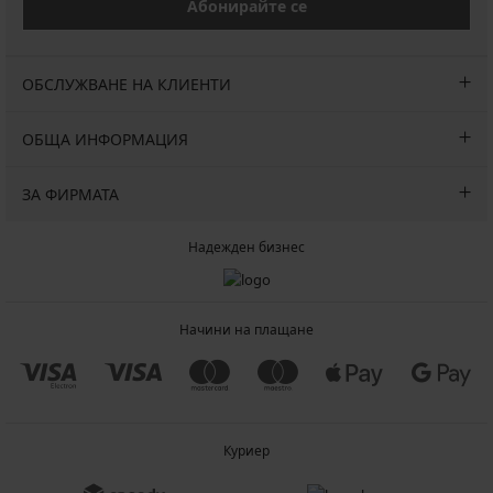
Абонирайте се
ОБСЛУЖВАНЕ НА КЛИЕНТИ
ОБЩА ИНФОРМАЦИЯ
ЗА ФИРМАТА
Надежден бизнес
Начини на плащане
Куриер