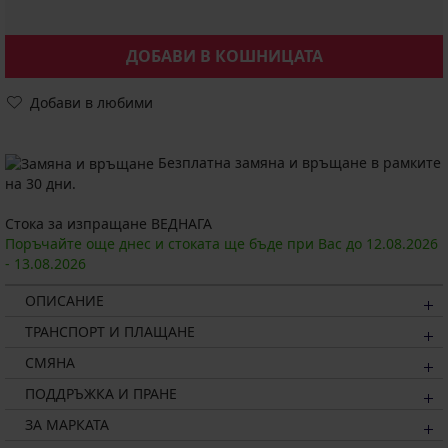
ДОБАВИ В КОШНИЦАТА
Добави в любими
Безплатна замяна и връщане в рамките
на 30 дни.
Стока за изпращане ВЕДНАГА
Поръчайте още днес и стоката ще бъде при Вас до
12.08.
2026
-
13.08.
2026
ОПИСАНИЕ
ТРАНСПОРТ И ПЛАЩАНЕ
СМЯНА
ПОДДРЪЖКА И ПРАНЕ
ЗА МАРКАТА