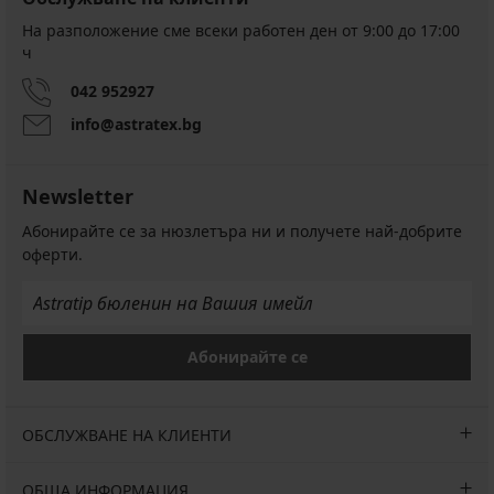
На разположение сме всеки работен ден от 9:00 до 17:00
ч
042 952927
info@astratex.bg
Newsletter
Абонирайте се за нюзлетъра ни и получете най-добрите
оферти.
Абонирайте се
ОБСЛУЖВАНЕ НА КЛИЕНТИ
ОБЩА ИНФОРМАЦИЯ