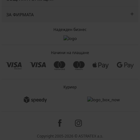
ЗА ФИРМАТА
Надежден бизнес
Начини на плащане
Куриер
Copyright 2005-2026 © ASTRATEX a.s.