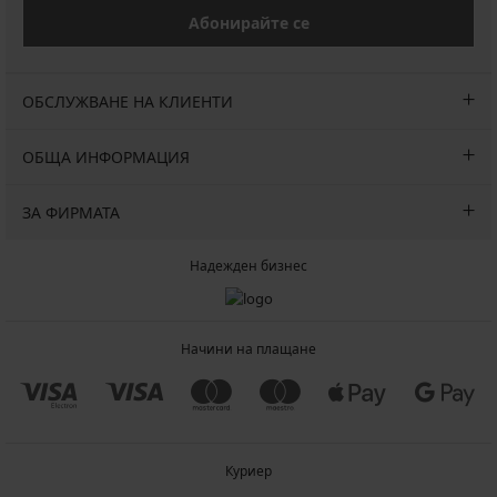
Абонирайте се
ОБСЛУЖВАНЕ НА КЛИЕНТИ
ОБЩА ИНФОРМАЦИЯ
ЗА ФИРМАТА
Надежден бизнес
Начини на плащане
Куриер