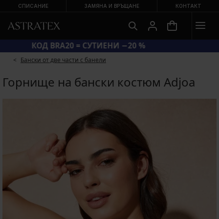
СПИСАНИЕ
ЗАМЯНА И ВРЪЩАНЕ
КОНТАКТ
КОД BRA20 = СУТИЕНИ −20 %
Бански от две части с банели
Горнище на бански костюм Adjoa