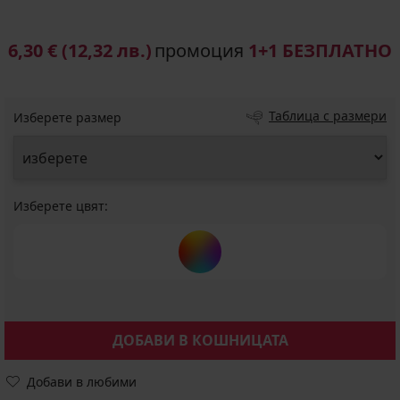
6,30 €
(12,32 лв.)
промоция
1+1 БЕЗПЛАТНО
Таблица с размери
Изберете размер
Изберете цвят:
ДОБАВИ В КОШНИЦАТА
Добави в любими