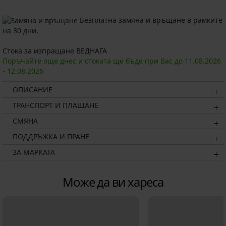
Безплатна замяна и връщане в рамките
на 30 дни.
Стока за изпращане ВЕДНАГА
Поръчайте още днес и стоката ще бъде при Вас до
11.08.
2026
-
12.08.
2026
ОПИСАНИЕ
ТРАНСПОРТ И ПЛАЩАНЕ
СМЯНА
ПОДДРЪЖКА И ПРАНЕ
ЗА МАРКАТА
Може да ви хареса