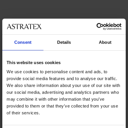
Открийте подобни артикули
LIMITED
LIMITED
Consent
Details
About
This website uses cookies
We use cookies to personalise content and ads, to
provide social media features and to analyse our traffic.
We also share information about your use of our site with
our social media, advertising and analytics partners who
may combine it with other information that you’ve
provided to them or that they’ve collected from your use
of their services.