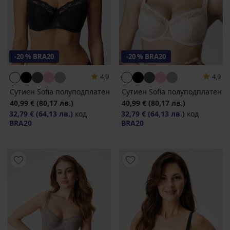
-20 % BRA20
-20 % BRA20
4,9
4,9
Сутиен Sofia полуподплатен
Сутиен Sofia полуподплатен
40,99 €
(80,17 лв.)
40,99 €
(80,17 лв.)
32,79 €
(64,13 лв.)
код
32,79 €
(64,13 лв.)
код
BRA20
BRA20