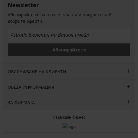
Newsletter
Абонирайте се за нюзлетъра ни и получете най-
добрите оферти.
Абонирайте се
ОБСЛУЖВАНЕ НА КЛИЕНТИ
ОБЩА ИНФОРМАЦИЯ
ЗА ФИРМАТА
Надежден бизнес