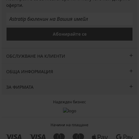
оферти.
Абонирайте се
ОБСЛУЖВАНЕ НА КЛИЕНТИ
ОБЩА ИНФОРМАЦИЯ
ЗА ФИРМАТА
Надежден бизнес
Начини на плащане