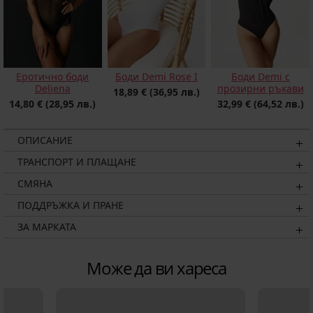
Еротично боди
Боди Demi Rose I
Боди Demi с
Deliena
прозирни ръкави
18,89 €
(36,95 лв.)
14,80 €
(28,95 лв.)
32,99 €
(64,52 лв.)
ОПИСАНИЕ
ТРАНСПОРТ И ПЛАЩАНЕ
СМЯНА
ПОДДРЪЖКА И ПРАНЕ
ЗА МАРКАТА
Може да ви хареса