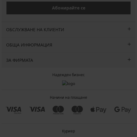
Абонирайте се
ОБСЛУЖВАНЕ НА КЛИЕНТИ
ОБЩА ИНФОРМАЦИЯ
ЗА ФИРМАТА
Надежден бизнес
Начини на плащане
Куриер