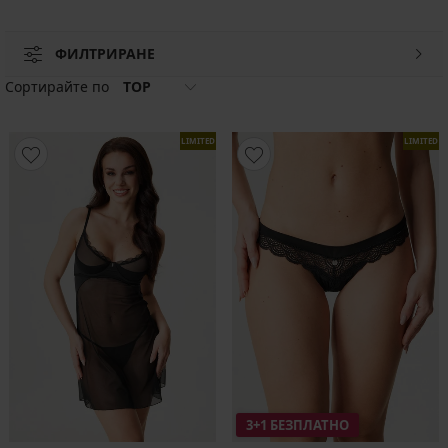
ФИЛТРИРАНЕ
Сортирайте по
TOP
LIMITED
LIMITED
3+1 БЕЗПЛАТНО