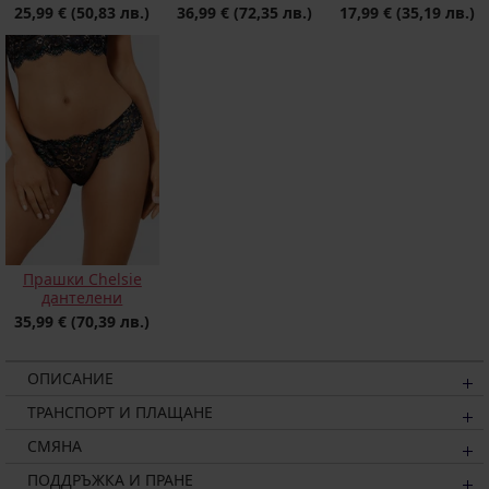
36,99 €
(72,35 лв.)
25,99 €
(50,83 лв.)
17,99 €
(35,19 лв.)
Прашки Chelsie
дантелени
35,99 €
(70,39 лв.)
ОПИСАНИЕ
ТРАНСПОРТ И ПЛАЩАНЕ
СМЯНА
ПОДДРЪЖКА И ПРАНЕ