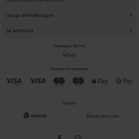
ОБЩА ИНФОРМАЦИЯ
ЗА ФИРМАТА
Надежден бизнес
Начини на плащане
Куриер