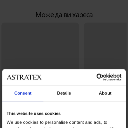
Може да ви хареса
Consent
Details
About
This website uses cookies
We use cookies to personalise content and ads, to