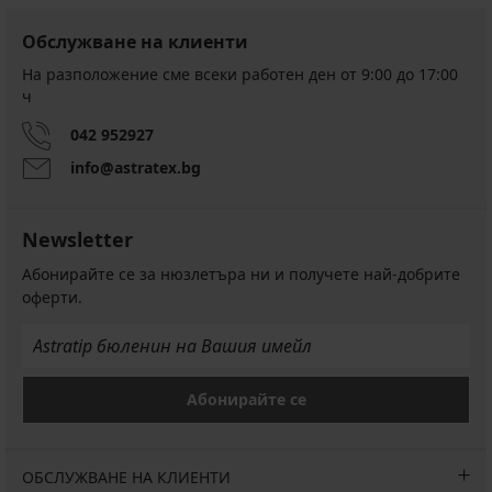
Обслужване на клиенти
На разположение сме всеки работен ден от 9:00 до 17:00
ч
042 952927
info@astratex.bg
Newsletter
Абонирайте се за нюзлетъра ни и получете най-добрите
оферти.
Абонирайте се
ОБСЛУЖВАНЕ НА КЛИЕНТИ