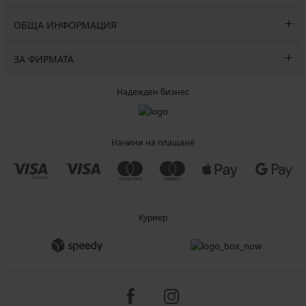
ОБЩА ИНФОРМАЦИЯ
ЗА ФИРМАТА
Надежден бизнес
Начини на плащане
Куриер