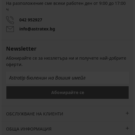
На разположение сме всеки работен ден от 9:00 до 17:00
ч
042 952927
info@astratex.bg
Newsletter
Абонирайте се за нюзлетъра ни и получете най-добрите
оферти.
Абонирайте се
ОБСЛУЖВАНЕ НА КЛИЕНТИ
ОБЩА ИНФОРМАЦИЯ