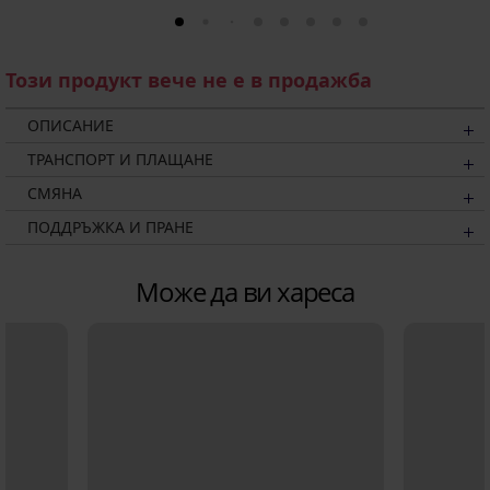
Този продукт вече не е в продажба
ОПИСАНИЕ
ТРАНСПОРТ И ПЛАЩАНЕ
СМЯНА
ПОДДРЪЖКА И ПРАНЕ
Може да ви хареса