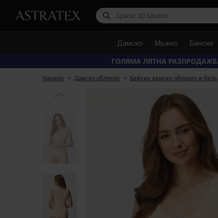
Дамско
Мъжко
Бански
ГОЛЯМА ЛЯТНА РАЗПРОДАЖБ
Начало
Дамско облекло
Бейсик дамско облекло и бель