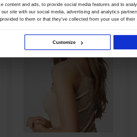
e content and ads, to provide social media features and to analy
 our site with our social media, advertising and analytics partn
 provided to them or that they’ve collected from your use of their
Customize