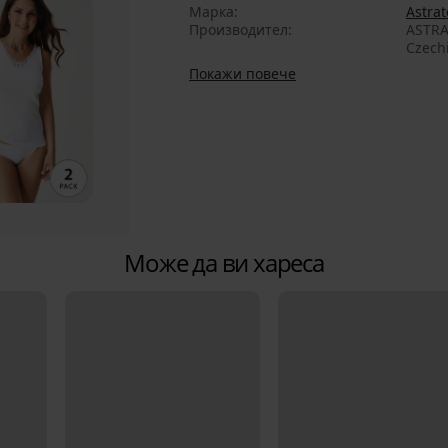
Марка
Astrat
Производител
ASTRA
Czech
Покажи повече
Може да ви хареса