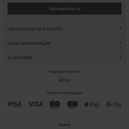
Абонирайте се
ОБСЛУЖВАНЕ НА КЛИЕНТИ
ОБЩА ИНФОРМАЦИЯ
ЗА ФИРМАТА
Надежден бизнес
Начини на плащане
Куриер