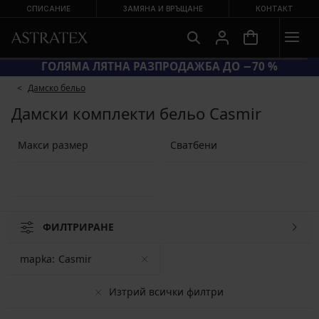
СПИСАНИЕ
ЗАМЯНА И ВРЪЩАНЕ
КОНТАКТ
ГОЛЯМА ЛЯТНА РАЗПРОДАЖБА ДО −70 %
Дамско бельо
Дамски комплекти бельо Casmir
Макси размер
Сватбени
ФИЛТРИРАНЕ
mapka:
Casmir
Изтрий всички филтри