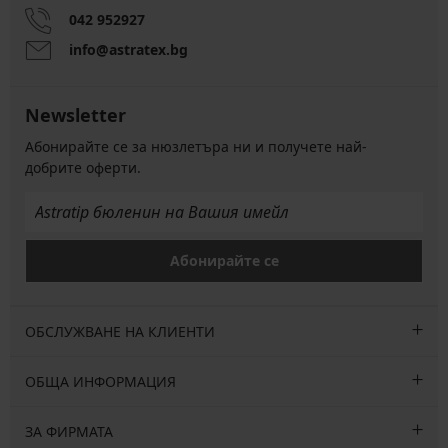
042 952927
info@astratex.bg
Newsletter
Абонирайте се за нюзлетъра ни и получете най-
добрите оферти.
Абонирайте се
ОБСЛУЖВАНЕ НА КЛИЕНТИ
ОБЩА ИНФОРМАЦИЯ
ЗА ФИРМАТА