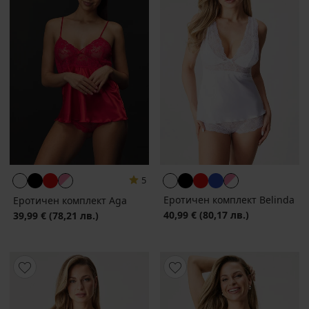
5
Еротичен комплект Belinda
Еротичен комплект Aga
40,99 €
(80,17 лв.)
39,99 €
(78,21 лв.)