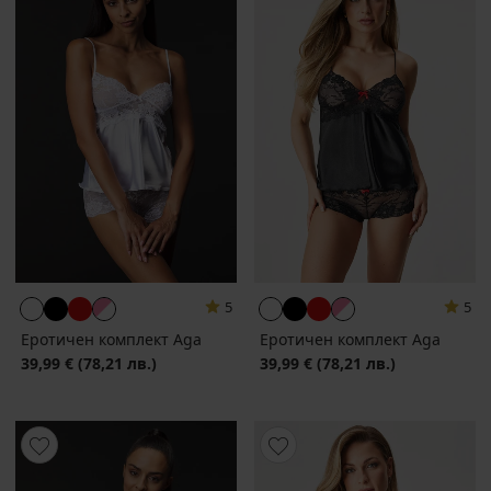
5
5
Еротичен комплект Aga
Еротичен комплект Aga
39,99 €
(78,21 лв.)
39,99 €
(78,21 лв.)