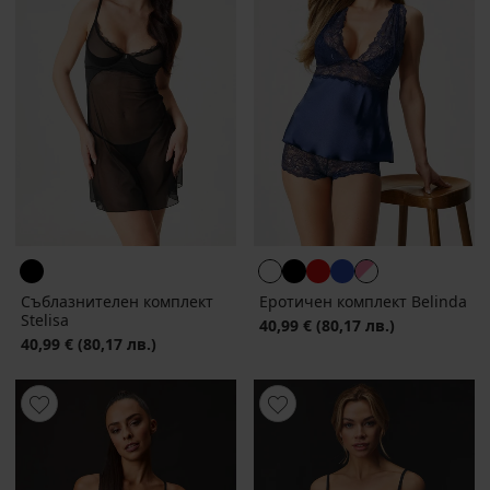
Съблазнителен комплект
Еротичен комплект Belinda
Stelisa
40,99 €
(80,17 лв.)
40,99 €
(80,17 лв.)