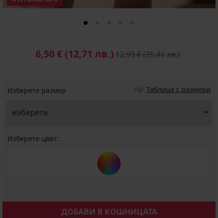
6,50 €
(12,71 лв.)
12,99 €
(25,41 лв.)
Таблица с размери
Изберете размер
Изберете цвят:
ДОБАВИ В КОШНИЦАТА