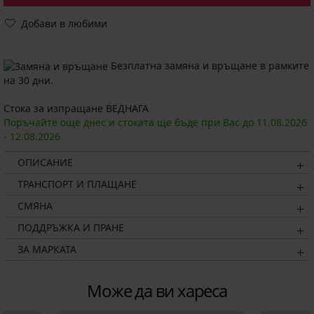
Добави в любими
Безплатна замяна и връщане в рамките
на 30 дни.
Стока за изпращане ВЕДНАГА
Поръчайте още днес и стоката ще бъде при Вас до
11.08.
2026
-
12.08.
2026
ОПИСАНИЕ
ТРАНСПОРТ И ПЛАЩАНЕ
СМЯНА
ПОДДРЪЖКА И ПРАНЕ
ЗА МАРКАТА
Може да ви хареса