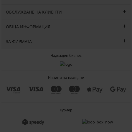
ОБСЛУЖВАНЕ НА КЛИЕНТИ
ОБЩА ИНФОРМАЦИЯ
ЗА ФИРМАТА
Надежден бизнес
Начини на плащане
Куриер