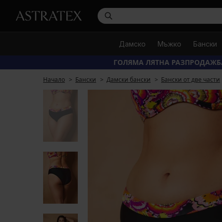
Дамско
Мъжко
Бански
ГОЛЯМА ЛЯТНА РАЗПРОДАЖБ
Начало
Бански
Дамски бански
Бански от две части