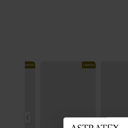
LIMITED
LIMITED