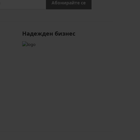
Абонирайте се
Надежден бизнес