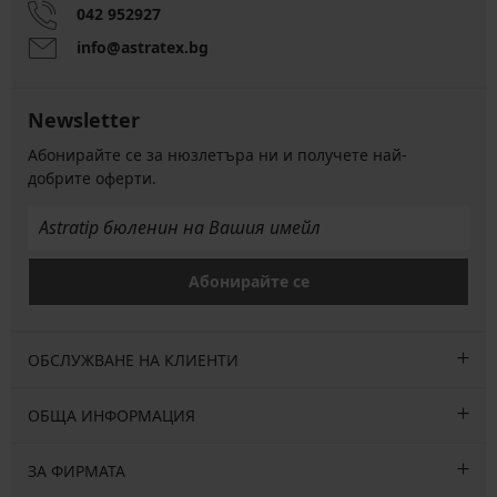
042 952927
info@astratex.bg
Newsletter
Абонирайте се за нюзлетъра ни и получете най-
добрите оферти.
Абонирайте се
ОБСЛУЖВАНЕ НА КЛИЕНТИ
ОБЩА ИНФОРМАЦИЯ
ЗА ФИРМАТА