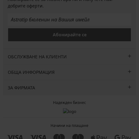
добрите оферти.
Абонирайте се
ОБСЛУЖВАНЕ НА КЛИЕНТИ
ОБЩА ИНФОРМАЦИЯ
ЗА ФИРМАТА
Надежден бизнес
Начини на плащане